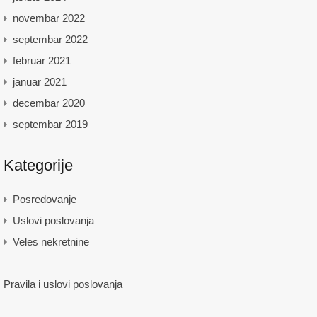
novembar 2022
septembar 2022
februar 2021
januar 2021
decembar 2020
septembar 2019
Kategorije
Posredovanje
Uslovi poslovanja
Veles nekretnine
Pravila i uslovi poslovanja