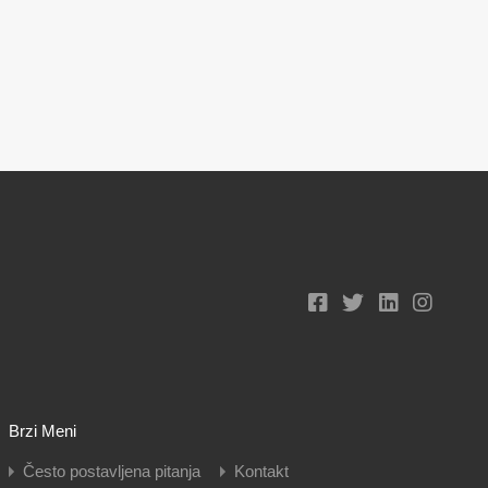
Brzi Meni
Često postavljena pitanja
Kontakt