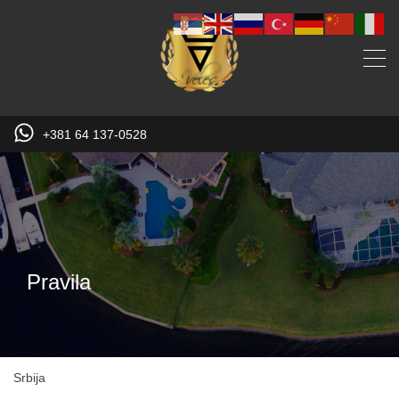
+381 64 137-0528
Pravila
Srbija