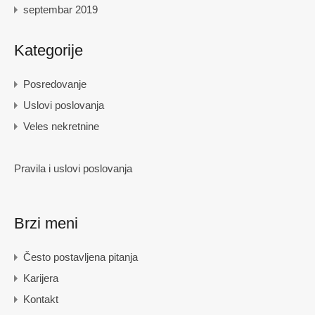
septembar 2019
Kategorije
Posredovanje
Uslovi poslovanja
Veles nekretnine
Pravila i uslovi poslovanja
Brzi meni
Često postavljena pitanja
Karijera
Kontakt