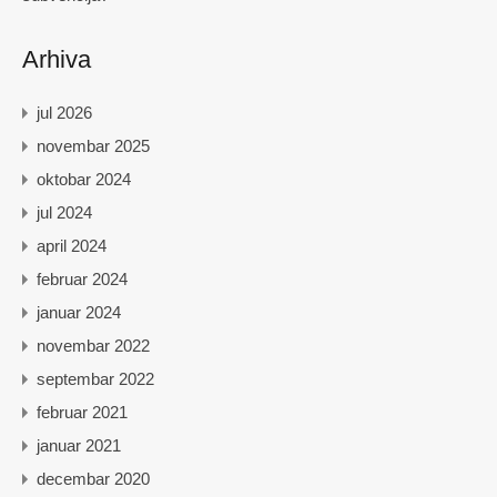
Arhiva
jul 2026
novembar 2025
oktobar 2024
jul 2024
april 2024
februar 2024
januar 2024
novembar 2022
septembar 2022
februar 2021
januar 2021
decembar 2020