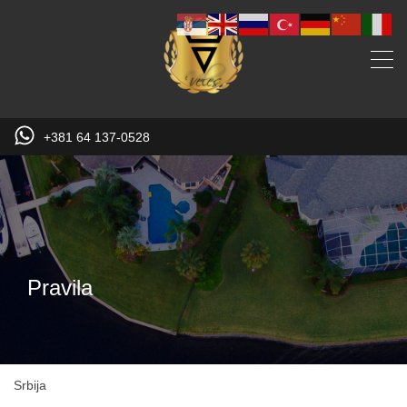
+381 64 137-0528
Pravila
Srbija