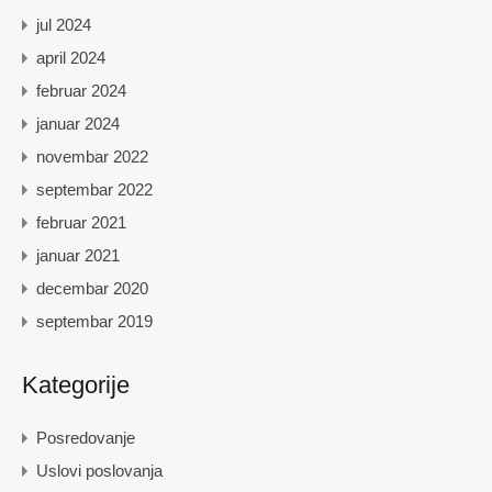
jul 2024
april 2024
februar 2024
januar 2024
novembar 2022
septembar 2022
februar 2021
januar 2021
decembar 2020
septembar 2019
Kategorije
Posredovanje
Uslovi poslovanja