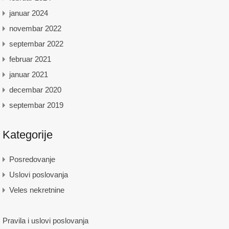
januar 2024
novembar 2022
septembar 2022
februar 2021
januar 2021
decembar 2020
septembar 2019
Kategorije
Posredovanje
Uslovi poslovanja
Veles nekretnine
Pravila i uslovi poslovanja