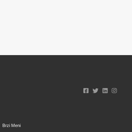
Brzi Meni