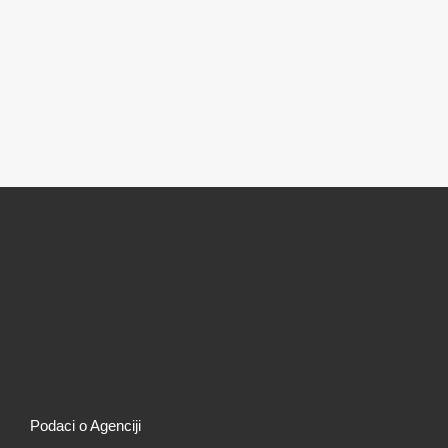
Podaci o Agenciji