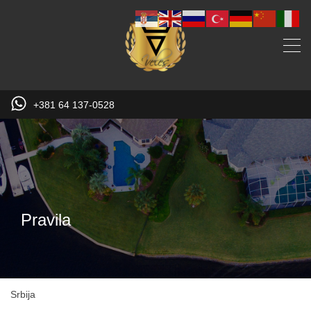
+381 64 137-0528
Pravila
Srbija