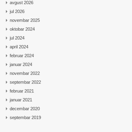
avgust 2026
jul 2026
novembar 2025
oktobar 2024
jul 2024
april 2024
februar 2024
januar 2024
novembar 2022
septembar 2022
februar 2021
januar 2021
decembar 2020
septembar 2019