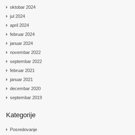
oktobar 2024
jul 2024
april 2024
februar 2024
januar 2024
novembar 2022
septembar 2022
februar 2021
januar 2021
decembar 2020
septembar 2019
Kategorije
Posredovanje