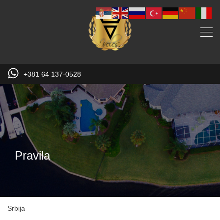
+381 64 137-0528
Pravila
Srbija