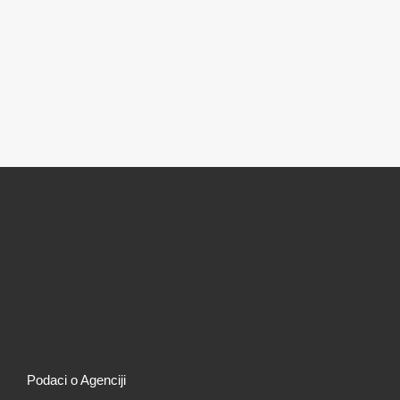
Podaci o Agenciji