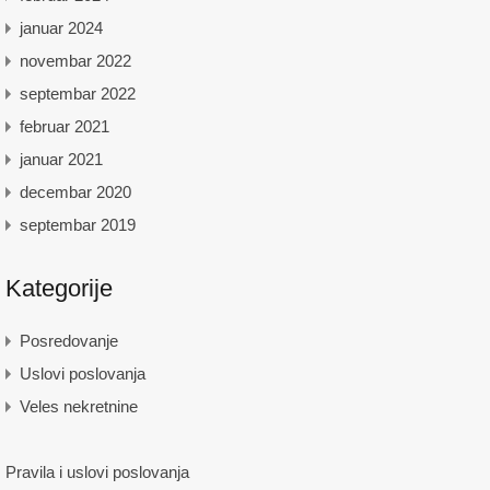
januar 2024
novembar 2022
septembar 2022
februar 2021
januar 2021
decembar 2020
septembar 2019
Kategorije
Posredovanje
Uslovi poslovanja
Veles nekretnine
Pravila i uslovi poslovanja