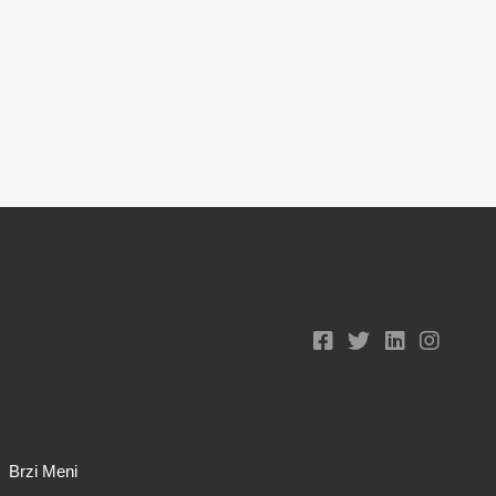
Brzi Meni