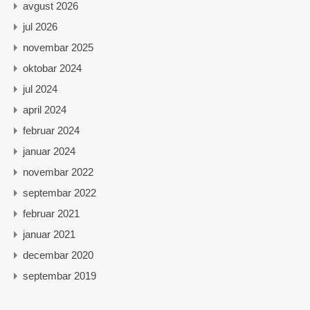
avgust 2026
jul 2026
novembar 2025
oktobar 2024
jul 2024
april 2024
februar 2024
januar 2024
novembar 2022
septembar 2022
februar 2021
januar 2021
decembar 2020
septembar 2019