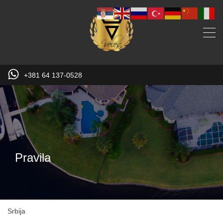
+381 64 137-0528
Pravila
Srbija