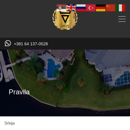
+381 64 137-0528
Pravila
Srbija