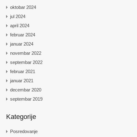
oktobar 2024
jul 2024
april 2024
februar 2024
januar 2024
novembar 2022
septembar 2022
februar 2021
januar 2021
decembar 2020
septembar 2019
Kategorije
Posredovanje