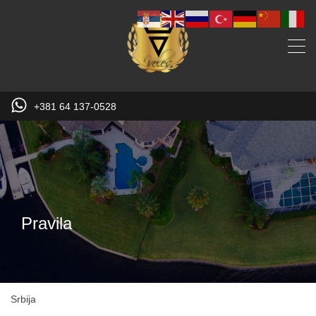
+381 64 137-0528
Pravila
Srbija