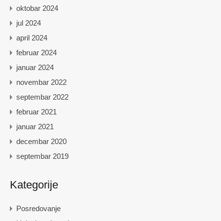
oktobar 2024
jul 2024
april 2024
februar 2024
januar 2024
novembar 2022
septembar 2022
februar 2021
januar 2021
decembar 2020
septembar 2019
Kategorije
Posredovanje