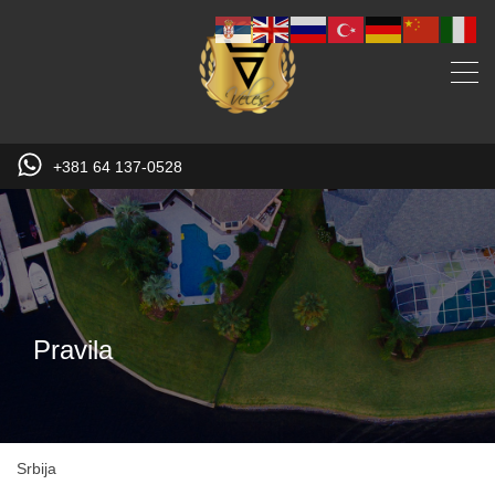
+381 64 137-0528
Pravila
Srbija