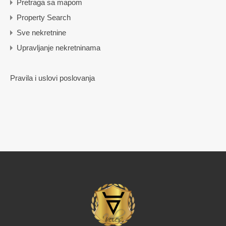
Pretraga sa mapom
Property Search
Sve nekretnine
Upravljanje nekretninama
Pravila i uslovi poslovanja