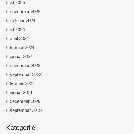
jul 2026
novembar 2025
oktobar 2024
jul 2024
april 2024
februar 2024
januar 2024
novembar 2022
septembar 2022
februar 2021
januar 2021
decembar 2020
septembar 2019
Kategorije