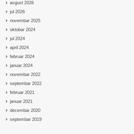
avgust 2026
jul 2026
novembar 2025
oktobar 2024
jul 2024
april 2024
februar 2024
januar 2024
novembar 2022
septembar 2022
februar 2021
januar 2021
decembar 2020
septembar 2019