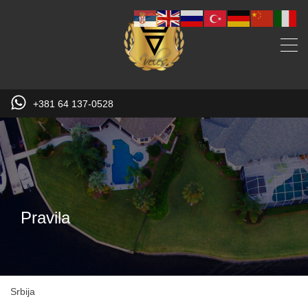
+381 64 137-0528
Pravila
Srbija