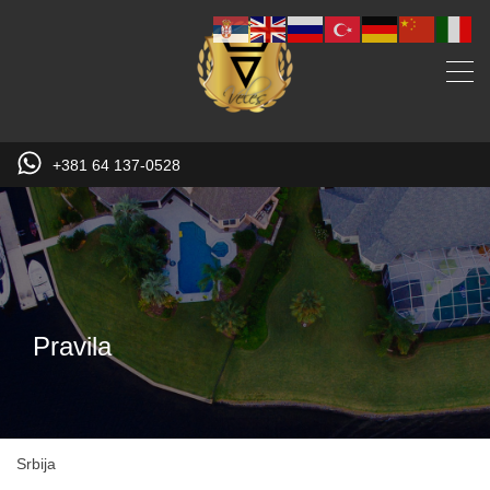
+381 64 137-0528
Pravila
Srbija