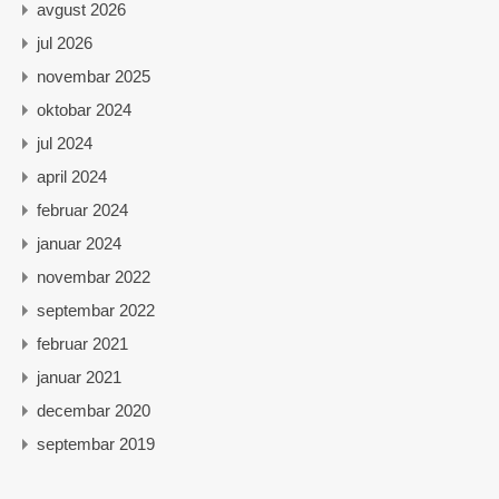
avgust 2026
jul 2026
novembar 2025
oktobar 2024
jul 2024
april 2024
februar 2024
januar 2024
novembar 2022
septembar 2022
februar 2021
januar 2021
decembar 2020
septembar 2019