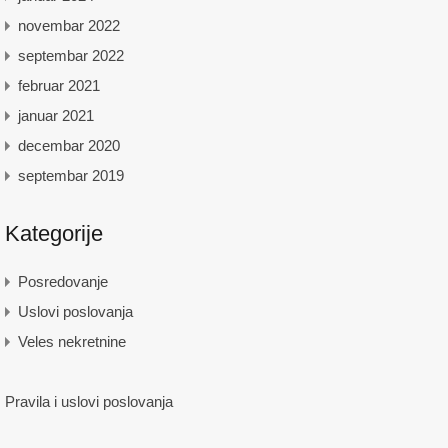
novembar 2022
septembar 2022
februar 2021
januar 2021
decembar 2020
septembar 2019
Kategorije
Posredovanje
Uslovi poslovanja
Veles nekretnine
Pravila i uslovi poslovanja