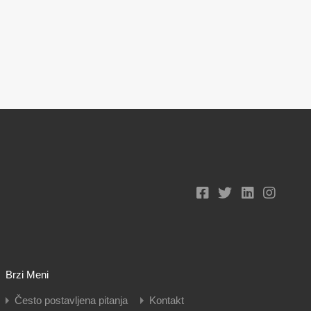
Brzi Meni
Često postavljena pitanja
Kontakt