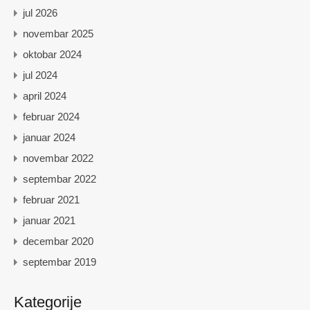
jul 2026
novembar 2025
oktobar 2024
jul 2024
april 2024
februar 2024
januar 2024
novembar 2022
septembar 2022
februar 2021
januar 2021
decembar 2020
septembar 2019
Kategorije