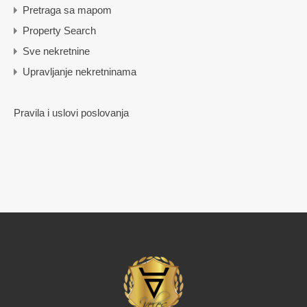
Pretraga sa mapom
Property Search
Sve nekretnine
Upravljanje nekretninama
Pravila i uslovi poslovanja