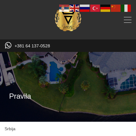
+381 64 137-0528
Pravila
Srbija