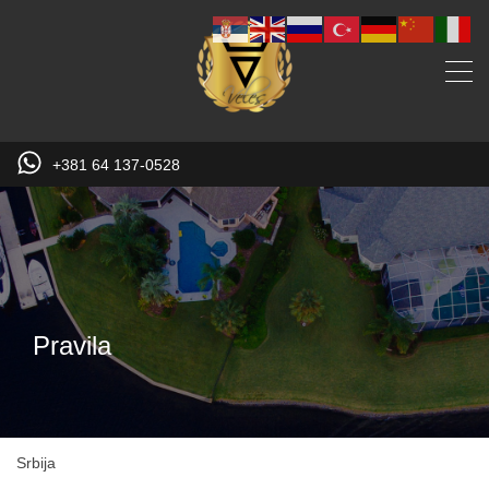
+381 64 137-0528
Pravila
Srbija