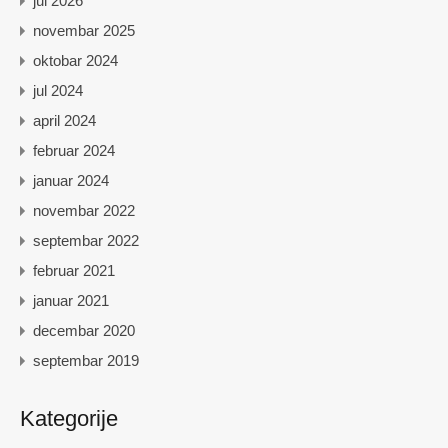
jul 2026
novembar 2025
oktobar 2024
jul 2024
april 2024
februar 2024
januar 2024
novembar 2022
septembar 2022
februar 2021
januar 2021
decembar 2020
septembar 2019
Kategorije