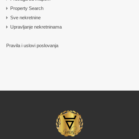
Property Search
Sve nekretnine
Upravljanje nekretninama
Pravila i uslovi poslovanja