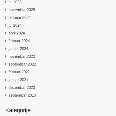
jul 2026
novembar 2025
oktobar 2024
jul 2024
april 2024
februar 2024
januar 2024
novembar 2022
septembar 2022
februar 2021
januar 2021
decembar 2020
septembar 2019
Kategorije