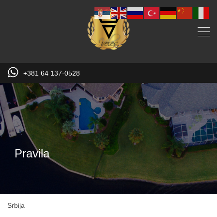
+381 64 137-0528
Pravila
Srbija