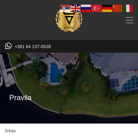
+381 64 137-0528
Pravila
Srbija