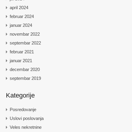
april 2024
februar 2024
januar 2024
novembar 2022
septembar 2022
februar 2021
januar 2021
decembar 2020
septembar 2019
Kategorije
Posredovanje
Uslovi poslovanja
Veles nekretnine