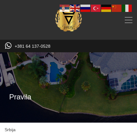
+381 64 137-0528
Pravila
Srbija