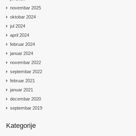
novembar 2025
oktobar 2024
jul 2024
april 2024
februar 2024
januar 2024
novembar 2022
septembar 2022
februar 2021
januar 2021
decembar 2020
septembar 2019
Kategorije