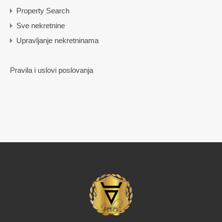
Property Search
Sve nekretnine
Upravljanje nekretninama
Pravila i uslovi poslovanja