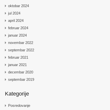
oktobar 2024
jul 2024
april 2024
februar 2024
januar 2024
novembar 2022
septembar 2022
februar 2021
januar 2021
decembar 2020
septembar 2019
Kategorije
Posredovanje