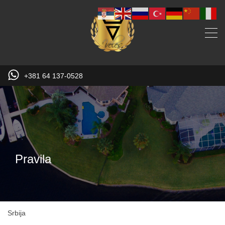
+381 64 137-0528
Pravila
Srbija