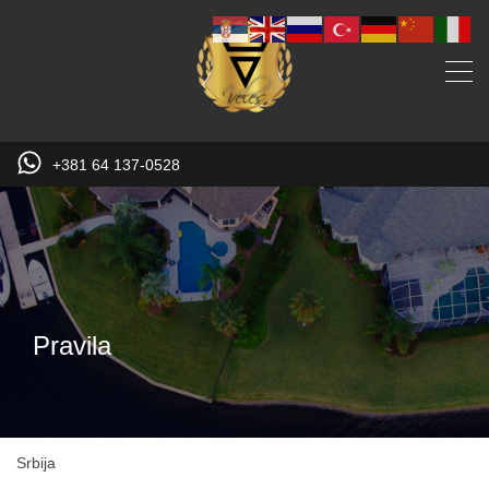
+381 64 137-0528
Pravila
Srbija