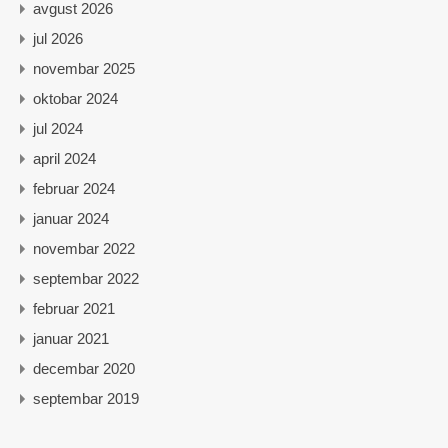
avgust 2026
jul 2026
novembar 2025
oktobar 2024
jul 2024
april 2024
februar 2024
januar 2024
novembar 2022
septembar 2022
februar 2021
januar 2021
decembar 2020
septembar 2019