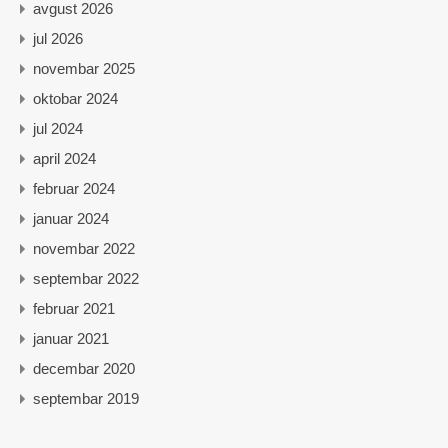
avgust 2026
jul 2026
novembar 2025
oktobar 2024
jul 2024
april 2024
februar 2024
januar 2024
novembar 2022
septembar 2022
februar 2021
januar 2021
decembar 2020
septembar 2019