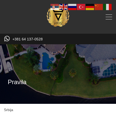
+381 64 137-0528
Pravila
Srbija