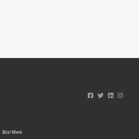
Brzi Meni