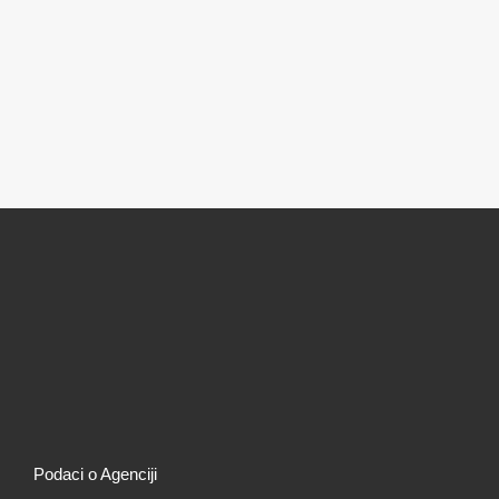
Podaci o Agenciji