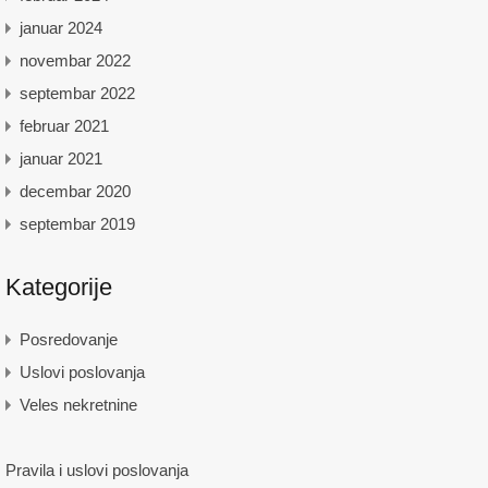
januar 2024
novembar 2022
septembar 2022
februar 2021
januar 2021
decembar 2020
septembar 2019
Kategorije
Posredovanje
Uslovi poslovanja
Veles nekretnine
Pravila i uslovi poslovanja