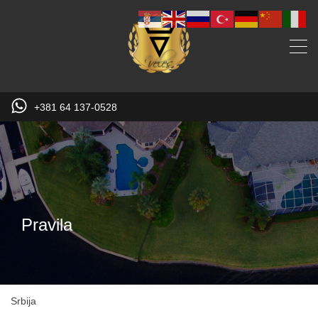
+381 64 137-0528
Pravila
Srbija