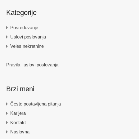
Kategorije
Posredovanje
Uslovi poslovanja
Veles nekretnine
Pravila i uslovi poslovanja
Brzi meni
Često postavljena pitanja
Karijera
Kontakt
Naslovna