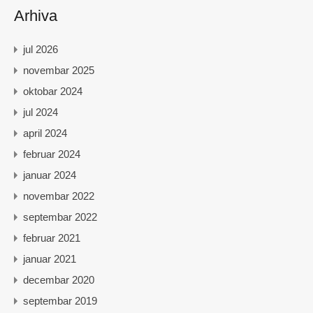
Arhiva
jul 2026
novembar 2025
oktobar 2024
jul 2024
april 2024
februar 2024
januar 2024
novembar 2022
septembar 2022
februar 2021
januar 2021
decembar 2020
septembar 2019