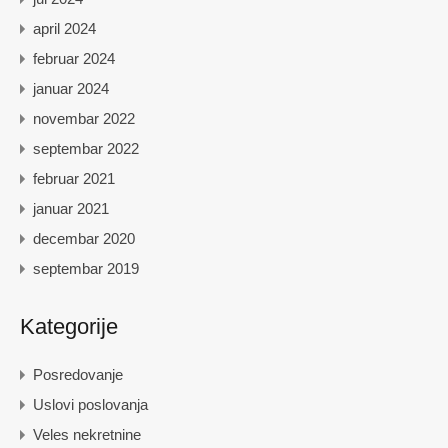
april 2024
februar 2024
januar 2024
novembar 2022
septembar 2022
februar 2021
januar 2021
decembar 2020
septembar 2019
Kategorije
Posredovanje
Uslovi poslovanja
Veles nekretnine