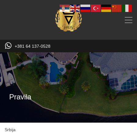
+381 64 137-0528
Pravila
Srbija