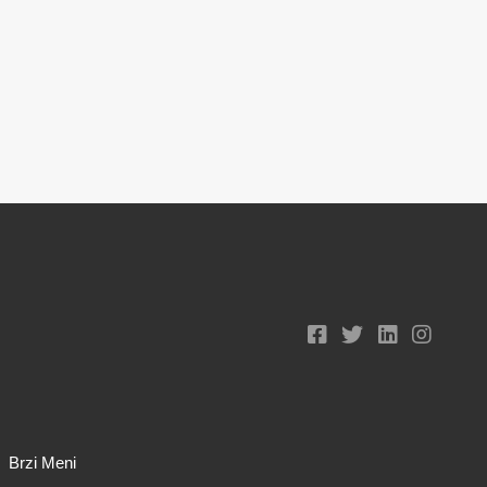
Brzi Meni