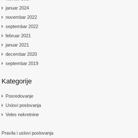
januar 2024
novembar 2022
septembar 2022
februar 2021
januar 2021
decembar 2020
septembar 2019
Kategorije
Posredovanje
Uslovi poslovanja
Veles nekretnine
Pravila i uslovi poslovanja