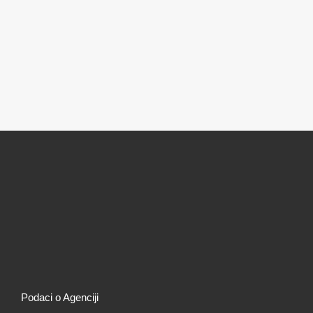
Podaci o Agenciji