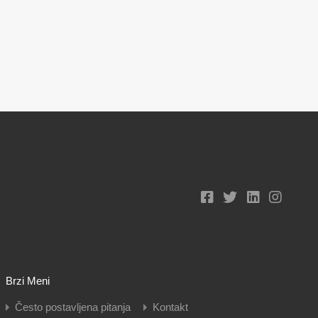
Brzi Meni
Često postavljena pitanja
Kontakt