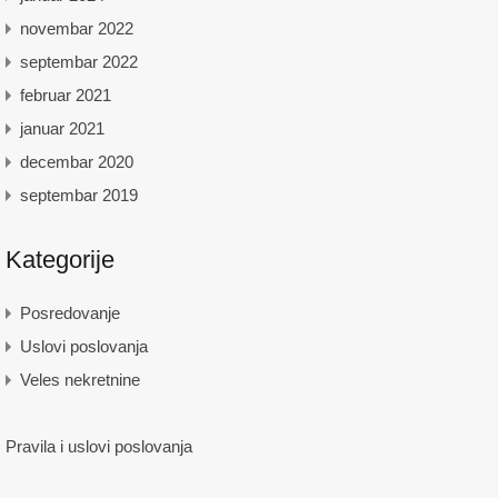
novembar 2022
septembar 2022
februar 2021
januar 2021
decembar 2020
septembar 2019
Kategorije
Posredovanje
Uslovi poslovanja
Veles nekretnine
Pravila i uslovi poslovanja