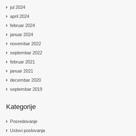
jul 2024
april 2024
februar 2024
januar 2024
novembar 2022
septembar 2022
februar 2021
januar 2021
decembar 2020
septembar 2019
Kategorije
Posredovanje
Uslovi poslovanja