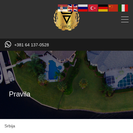
+381 64 137-0528
Pravila
Srbija