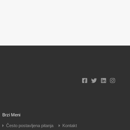
Brzi Meni
Često postavljena pitanja
Kontakt