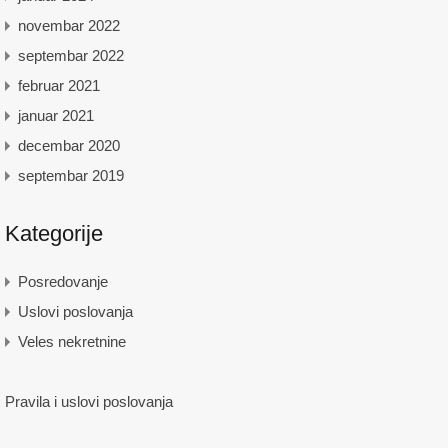
novembar 2022
septembar 2022
februar 2021
januar 2021
decembar 2020
septembar 2019
Kategorije
Posredovanje
Uslovi poslovanja
Veles nekretnine
Pravila i uslovi poslovanja