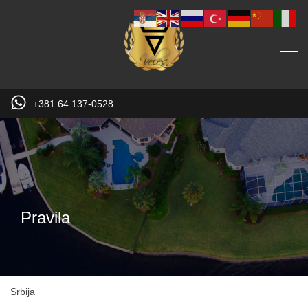
+381 64 137-0528
Pravila
Srbija