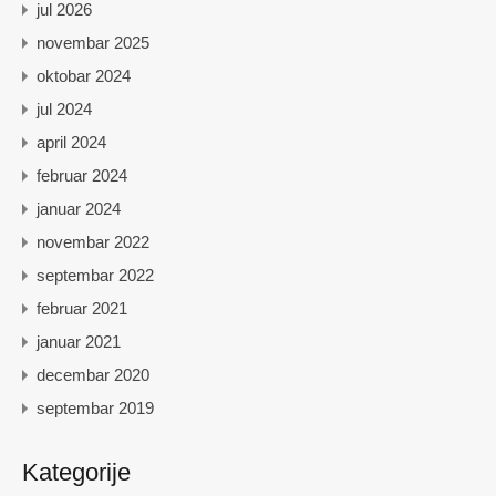
jul 2026
novembar 2025
oktobar 2024
jul 2024
april 2024
februar 2024
januar 2024
novembar 2022
septembar 2022
februar 2021
januar 2021
decembar 2020
septembar 2019
Kategorije