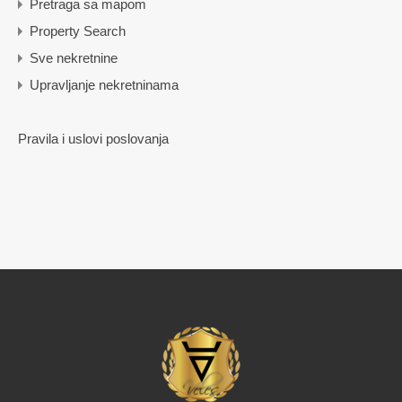
Pretraga sa mapom
Property Search
Sve nekretnine
Upravljanje nekretninama
Pravila i uslovi poslovanja