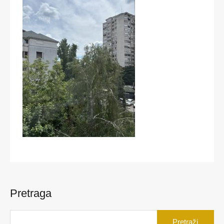
Pretraga
Pretraga
za: