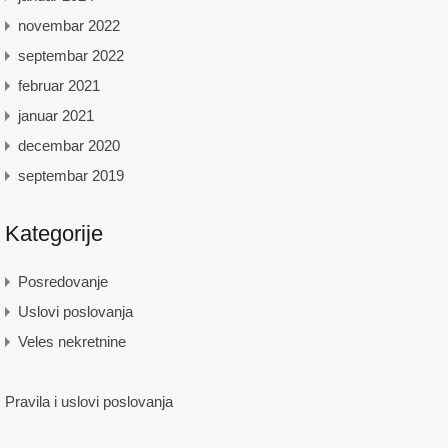
novembar 2022
septembar 2022
februar 2021
januar 2021
decembar 2020
septembar 2019
Kategorije
Posredovanje
Uslovi poslovanja
Veles nekretnine
Pravila i uslovi poslovanja