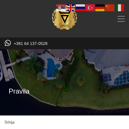
+381 64 137-0528
Pravila
Srbija