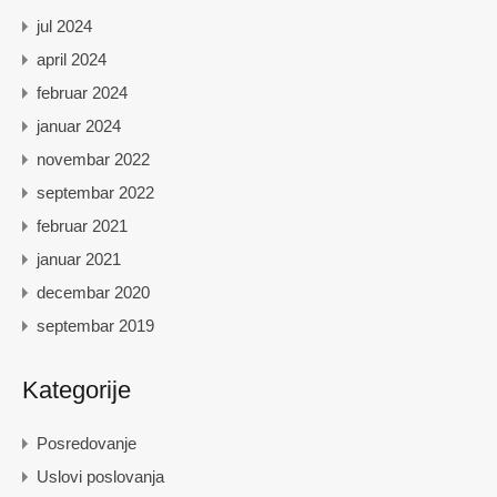
jul 2024
april 2024
februar 2024
januar 2024
novembar 2022
septembar 2022
februar 2021
januar 2021
decembar 2020
septembar 2019
Kategorije
Posredovanje
Uslovi poslovanja