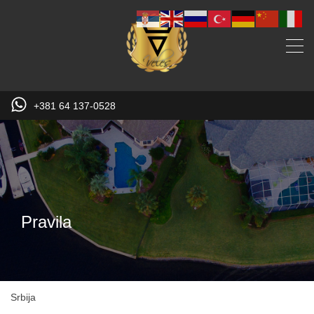
+381 64 137-0528
Pravila
Srbija