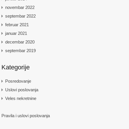
novembar 2022
septembar 2022
februar 2021
januar 2021
decembar 2020
septembar 2019
Kategorije
Posredovanje
Uslovi poslovanja
Veles nekretnine
Pravila i uslovi poslovanja