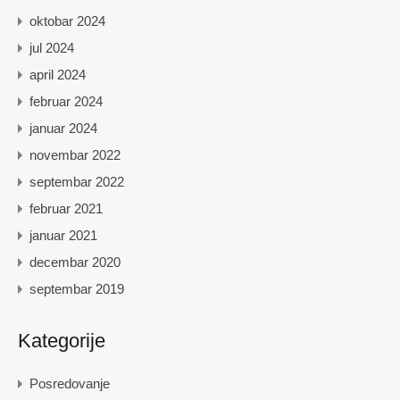
oktobar 2024
jul 2024
april 2024
februar 2024
januar 2024
novembar 2022
septembar 2022
februar 2021
januar 2021
decembar 2020
septembar 2019
Kategorije
Posredovanje