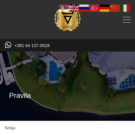
+381 64 137-0528
Pravila
Srbija