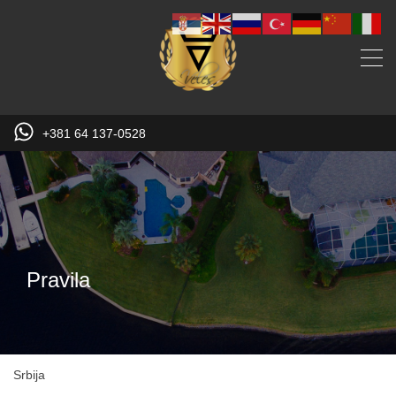
+381 64 137-0528
Pravila
Srbija