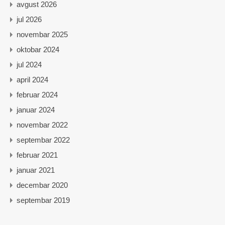
avgust 2026
jul 2026
novembar 2025
oktobar 2024
jul 2024
april 2024
februar 2024
januar 2024
novembar 2022
septembar 2022
februar 2021
januar 2021
decembar 2020
septembar 2019