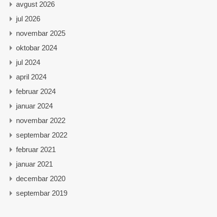
avgust 2026
jul 2026
novembar 2025
oktobar 2024
jul 2024
april 2024
februar 2024
januar 2024
novembar 2022
septembar 2022
februar 2021
januar 2021
decembar 2020
septembar 2019