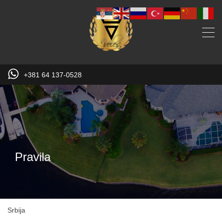
+381 64 137-0528
Pravila
Srbija