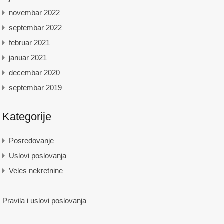
novembar 2022
septembar 2022
februar 2021
januar 2021
decembar 2020
septembar 2019
Kategorije
Posredovanje
Uslovi poslovanja
Veles nekretnine
Pravila i uslovi poslovanja