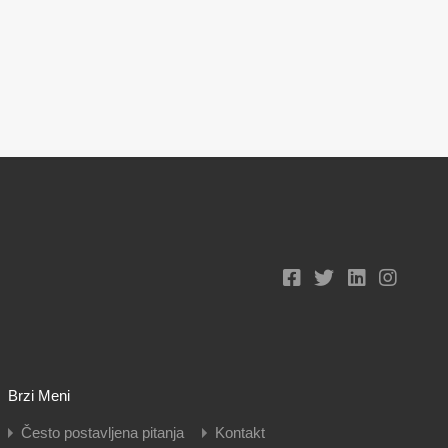
Brzi Meni
Često postavljena pitanja
Kontakt