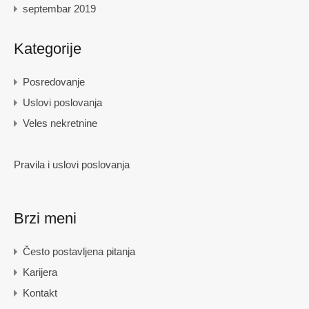
septembar 2019
Kategorije
Posredovanje
Uslovi poslovanja
Veles nekretnine
Pravila i uslovi poslovanja
Brzi meni
Često postavljena pitanja
Karijera
Kontakt