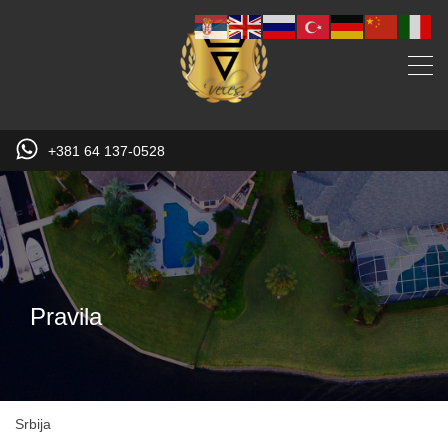
+381 64 137-0528
Pravila
Srbija