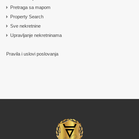
Pretraga sa mapom
Property Search
Sve nekretnine
Upravljanje nekretninama
Pravila i uslovi poslovanja