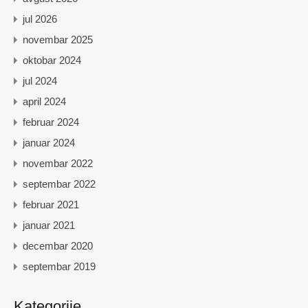
jul 2026
novembar 2025
oktobar 2024
jul 2024
april 2024
februar 2024
januar 2024
novembar 2022
septembar 2022
februar 2021
januar 2021
decembar 2020
septembar 2019
Kategorije