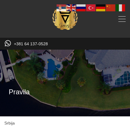
+381 64 137-0528
Pravila
Srbija