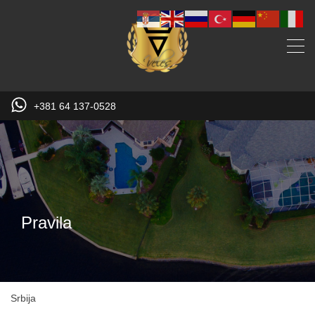
+381 64 137-0528
Pravila
Srbija