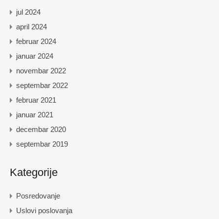
jul 2024
april 2024
februar 2024
januar 2024
novembar 2022
septembar 2022
februar 2021
januar 2021
decembar 2020
septembar 2019
Kategorije
Posredovanje
Uslovi poslovanja