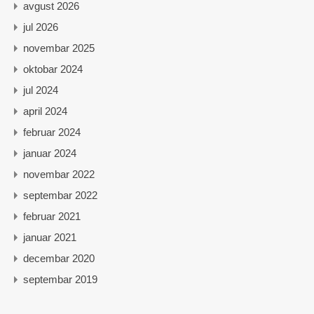
avgust 2026
jul 2026
novembar 2025
oktobar 2024
jul 2024
april 2024
februar 2024
januar 2024
novembar 2022
septembar 2022
februar 2021
januar 2021
decembar 2020
septembar 2019