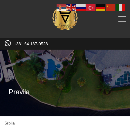
+381 64 137-0528
Pravila
Srbija