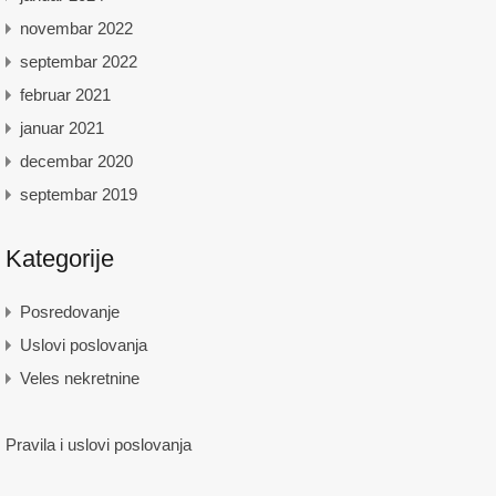
novembar 2022
septembar 2022
februar 2021
januar 2021
decembar 2020
septembar 2019
Kategorije
Posredovanje
Uslovi poslovanja
Veles nekretnine
Pravila i uslovi poslovanja