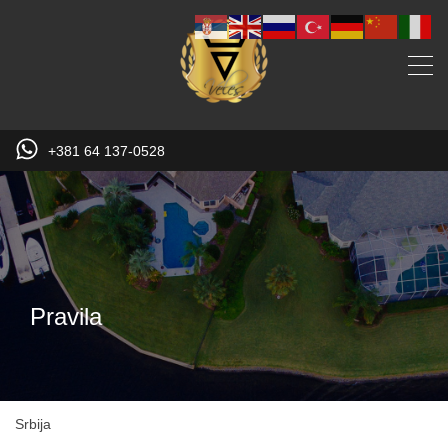
+381 64 137-0528
Pravila
Srbija