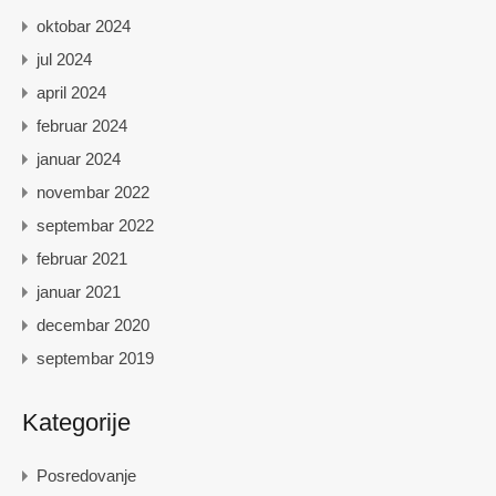
oktobar 2024
jul 2024
april 2024
februar 2024
januar 2024
novembar 2022
septembar 2022
februar 2021
januar 2021
decembar 2020
septembar 2019
Kategorije
Posredovanje