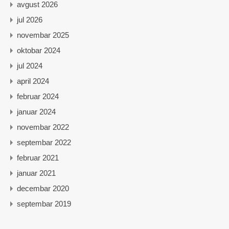
avgust 2026
jul 2026
novembar 2025
oktobar 2024
jul 2024
april 2024
februar 2024
januar 2024
novembar 2022
septembar 2022
februar 2021
januar 2021
decembar 2020
septembar 2019