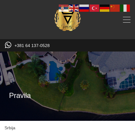
+381 64 137-0528
Pravila
Srbija