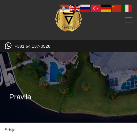
+381 64 137-0528
Pravila
Srbija