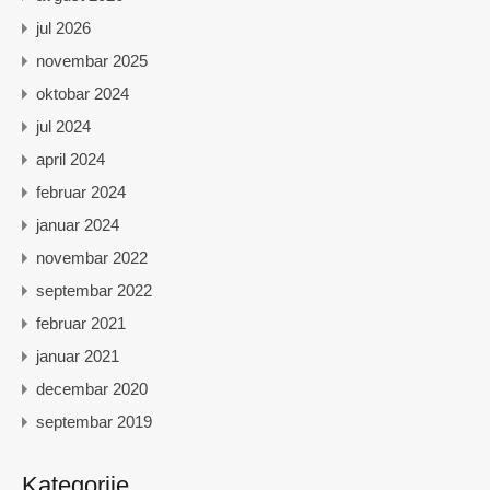
jul 2026
novembar 2025
oktobar 2024
jul 2024
april 2024
februar 2024
januar 2024
novembar 2022
septembar 2022
februar 2021
januar 2021
decembar 2020
septembar 2019
Kategorije