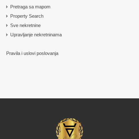
Pretraga sa mapom
Property Search
Sve nekretnine
Upravljanje nekretninama
Pravila i uslovi poslovanja