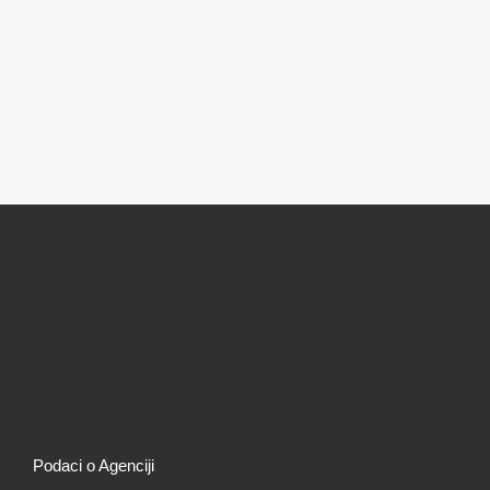
Podaci o Agenciji