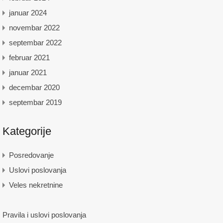
januar 2024
novembar 2022
septembar 2022
februar 2021
januar 2021
decembar 2020
septembar 2019
Kategorije
Posredovanje
Uslovi poslovanja
Veles nekretnine
Pravila i uslovi poslovanja