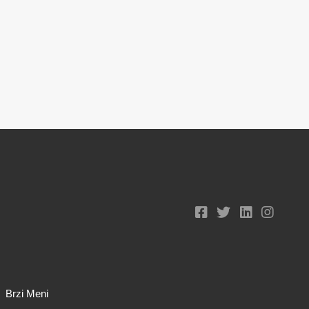
Brzi Meni