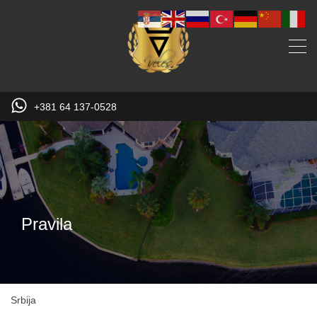
+381 64 137-0528
Pravila
Srbija