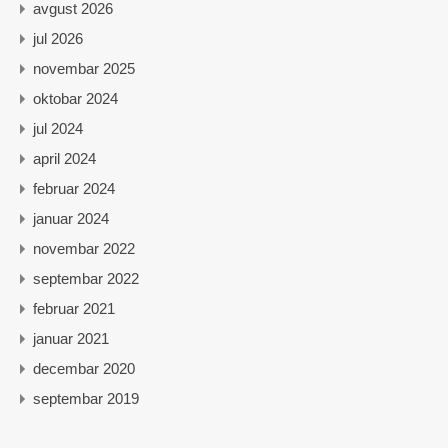
avgust 2026
jul 2026
novembar 2025
oktobar 2024
jul 2024
april 2024
februar 2024
januar 2024
novembar 2022
septembar 2022
februar 2021
januar 2021
decembar 2020
septembar 2019