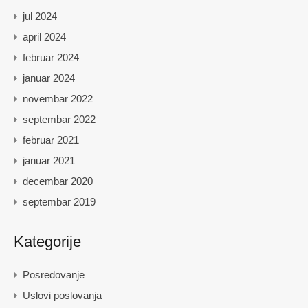
jul 2024
april 2024
februar 2024
januar 2024
novembar 2022
septembar 2022
februar 2021
januar 2021
decembar 2020
septembar 2019
Kategorije
Posredovanje
Uslovi poslovanja