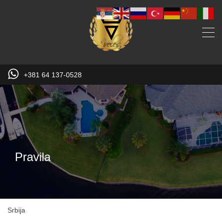
+381 64 137-0528
Pravila
Srbija