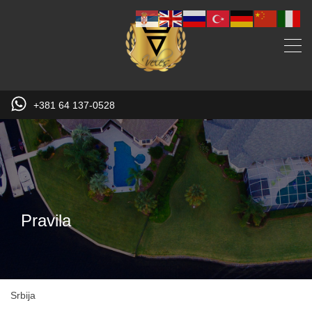
+381 64 137-0528
Pravila
Srbija