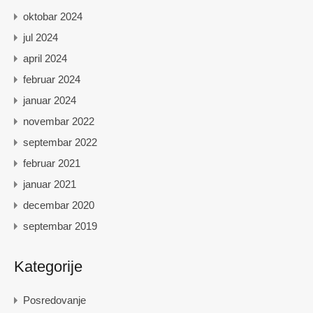
oktobar 2024
jul 2024
april 2024
februar 2024
januar 2024
novembar 2022
septembar 2022
februar 2021
januar 2021
decembar 2020
septembar 2019
Kategorije
Posredovanje